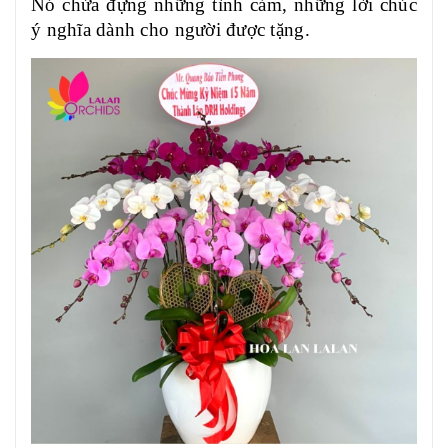
Nó chứa đựng những tình cảm, những lời chúc
ý nghĩa dành cho người được tặng.