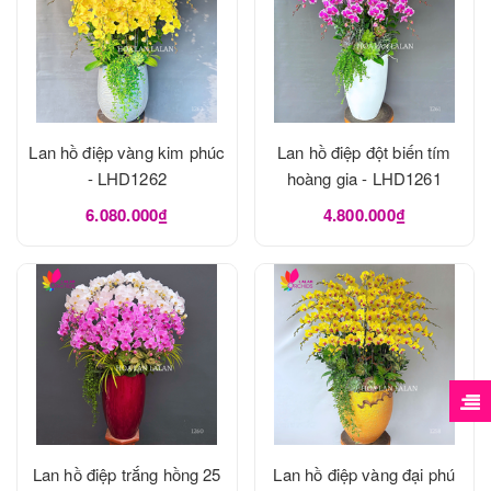
Lan hồ điệp vàng kim phúc
Lan hồ điệp đột biến tím
- LHD1262
hoàng gia - LHD1261
6.080.000₫
4.800.000₫
Lan hồ điệp trắng hồng 25
Lan hồ điệp vàng đại phú