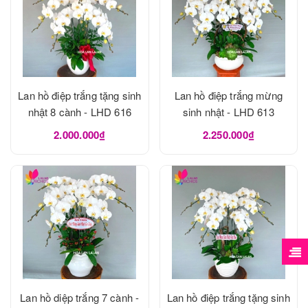
Lan hồ điệp trắng tặng sinh
Lan hồ điệp trắng mừng
nhật 8 cành - LHD 616
sinh nhật - LHD 613
2.000.000₫
2.250.000₫
Lan hồ diệp trắng 7 cành -
Lan hồ điệp trắng tặng sinh