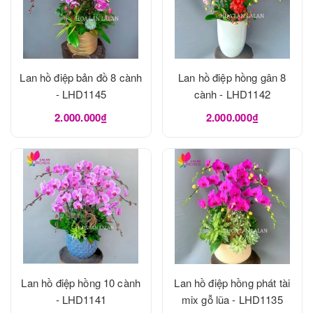
Lan hồ điệp bản đồ 8 cành
Lan hồ điệp hồng gân 8
- LHD1145
cành - LHD1142
2.000.000₫
2.000.000₫
Lan hồ điệp hồng 10 cành
Lan hồ điệp hồng phát tài
- LHD1141
mix gỗ lũa - LHD1135