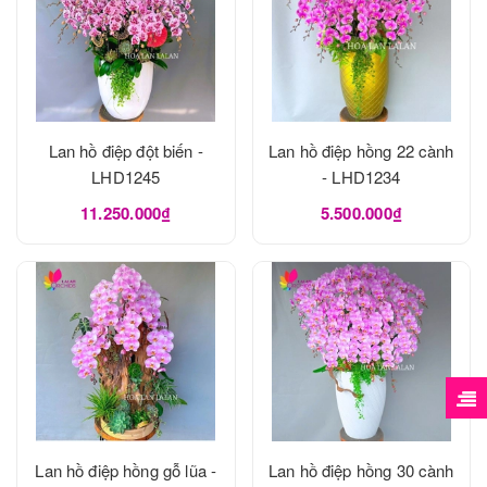
Lan hồ điệp đột biến -
Lan hồ điệp hồng 22 cành
LHD1245
- LHD1234
11.250.000₫
5.500.000₫
Lan hồ điệp hồng gỗ lũa -
Lan hồ điệp hồng 30 cành