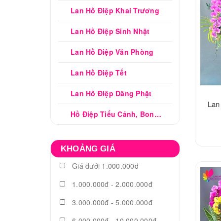
Lan Hồ Điệp Khai Trương
Lan Hồ Điệp Sinh Nhật
Lan Hồ Điệp Văn Phòng
Lan Hồ Điệp Tết
Lan Hồ Điệp Dâng Phật
Lan 
Hồ Điệp Tiểu Cảnh, Bonsai
KHOẢNG GIÁ
Giá dưới 1.000.000đ
1.000.000đ - 2.000.000đ
3.000.000đ - 5.000.000đ
6.000.000đ - 10.000.000đ