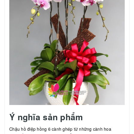
Ý nghĩa sản phẩm
Chậu hồ điệp hồng 6 cành ghép từ những cành hoa