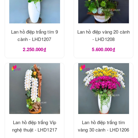
Lan hồ điệp trắng tím 9
Lan hồ điệp vàng 20 cành
cành - LHD1207
- LHD1208
2.250.000₫
5.600.000₫
Lan hồ điệp trắng Vip
Lan hồ điệp trắng tím
nghệ thuật - LHD1217
vàng 30 cành - LHD1206