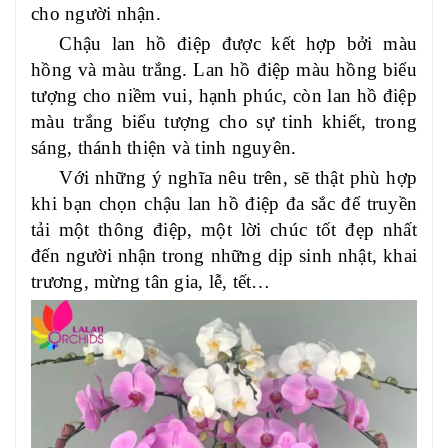
cho người nhận.
Chậu lan hồ điệp được kết hợp bởi màu
hồng và màu trắng. Lan hồ điệp màu hồng biểu
tượng cho niềm vui, hạnh phúc, còn lan hồ điệp
màu trắng biểu tượng cho sự tinh khiết, trong
sáng, thánh thiện và tinh nguyên.
Với những ý nghĩa nêu trên, sẽ thật phù hợp
khi bạn chọn chậu lan hồ điệp đa sắc để truyền
tải một thông điệp, một lời chúc tốt đẹp nhất
đến người nhận trong những dịp sinh nhật, khai
trương, mừng tân gia, lễ, tết…