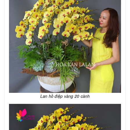
Lan hồ điệp vàng 20 cành