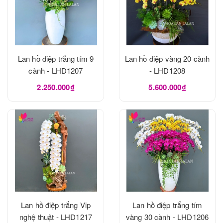
Lan hồ điệp trắng tím 9
Lan hồ điệp vàng 20 cành
cành - LHD1207
- LHD1208
2.250.000₫
5.600.000₫
Lan hồ điệp trắng Vip
Lan hồ điệp trắng tím
nghệ thuật - LHD1217
vàng 30 cành - LHD1206