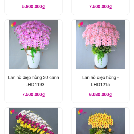
5.900.000₫
7.500.000₫
Lan hồ điệp hồng 30 cành
Lan hồ điệp hồng -
- LHD1193
LHD1215
7.500.000₫
6.080.000₫