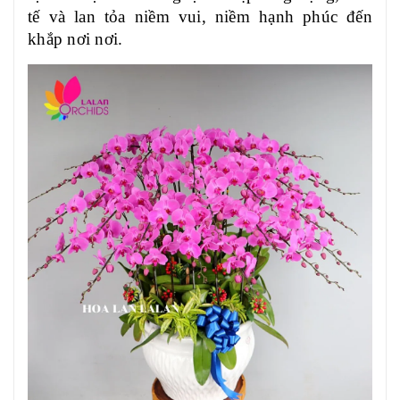
tế và lan tỏa niềm vui, niềm hạnh phúc đến
khắp nơi nơi.