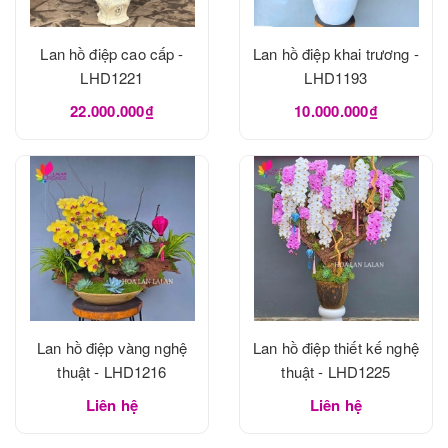
Lan hồ điệp cao cấp -
Lan hồ điệp khai trương -
LHD1221
LHD1193
22.000.000₫
10.000.000₫
Lan hồ điệp vàng nghệ
Lan hồ điệp thiết kế nghệ
thuật - LHD1216
thuật - LHD1225
Liên hệ
Liên hệ