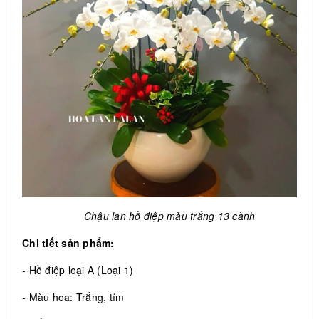
Chậu lan hồ điệp màu trắng 13 cành
Chi tiết sản phẩm:
- Hồ điệp loại A (Loại 1)
- Màu hoa: Trắng, tím