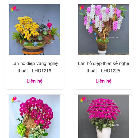
Lan hồ điệp vàng nghệ
Lan hồ điệp thiết kế nghệ
thuật - LHD1216
thuật - LHD1225
Liên hệ
Liên hệ