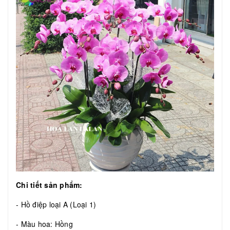
Chi tiết sản phẩm:
- Hồ điệp loại A (Loại 1)
- Màu hoa: Hồng