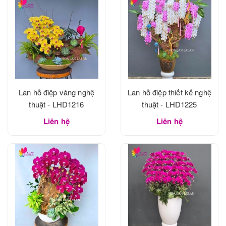
Lan hồ điệp vàng nghệ
Lan hồ điệp thiết kế nghệ
thuật - LHD1216
thuật - LHD1225
Liên hệ
Liên hệ