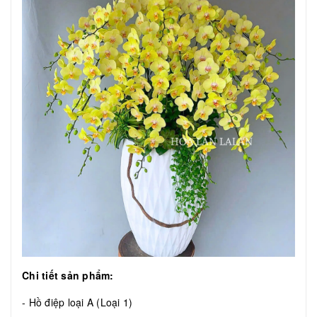
Chi tiết sản phẩm:
- Hồ điệp loại A (Loại 1)