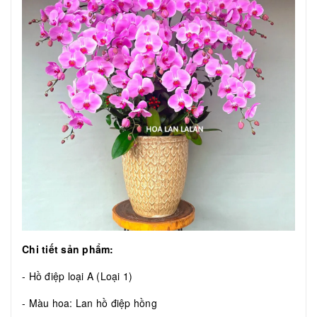
Chi tiết sản phẩm:
- Hồ điệp loại A (Loại 1)
- Màu hoa: Lan hồ điệp hồng