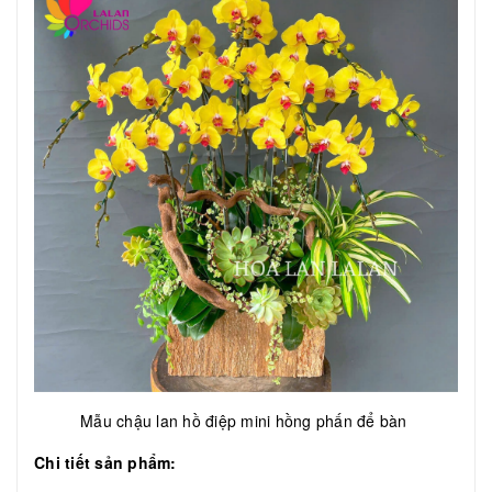
Mẫu chậu lan hồ điệp mini hồng phấn để bàn
Chi tiết sản phẩm: