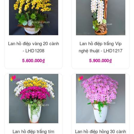
Lan hồ điệp vàng 20 cành
Lan hồ điệp trắng Vip
- LHD1208
nghệ thuật - LHD1217
5.600.000₫
5.900.000₫
Lan hồ điệp trắng tím
Lan hồ điệp hồng 30 cành