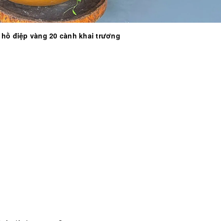
 hồ điệp vàng 20 cành khai trương