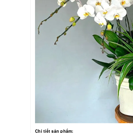
Chi tiết sản phẩm: