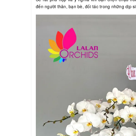
đến người thân, bạn bè, đối tác trong những dịp si