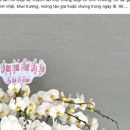
nh nhật, khai trương, mừng tân gia hoặc chưng trong ngày lễ, tết,...