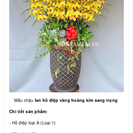
Mẫu chậu
lan hồ điệp vàng hoàng kim sang trọng
Chi tiết sản phẩm:
- Hồ điệp loại A (Loại 1)