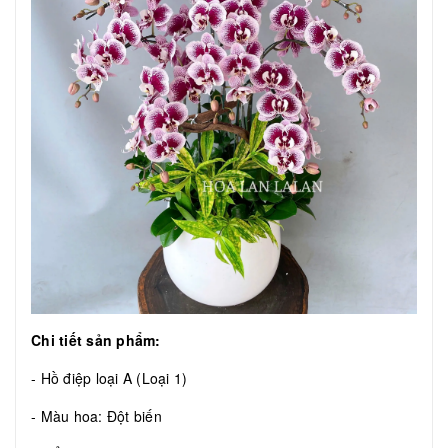
Chi tiết sản phẩm:
- Hồ điệp loại A (Loại 1)
- Màu hoa: Đột biến