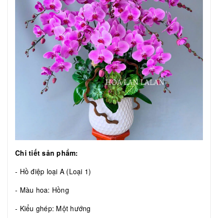
Chi tiết sản phẩm:
- Hồ điệp loại A (Loại 1)
- Màu hoa: Hồng
- Kiểu ghép: Một hướng