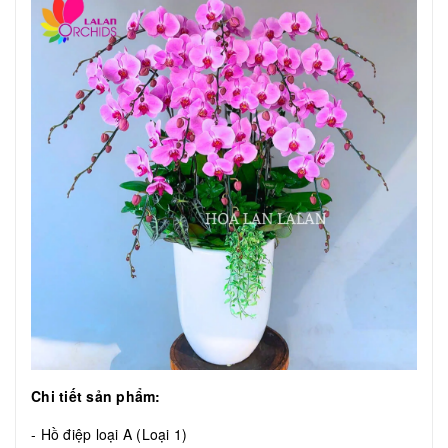
Chi tiết sản phẩm:
- Hồ điệp loại A (Loại 1)