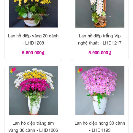
Lan hồ điệp vàng 20 cành
Lan hồ điệp trắng Vip
- LHD1208
nghệ thuật - LHD1217
5.600.000₫
5.900.000₫
Lan hồ điệp trắng tím
Lan hồ điệp hồng 30 cành
vàng 30 cành - LHD1206
- LHD1193