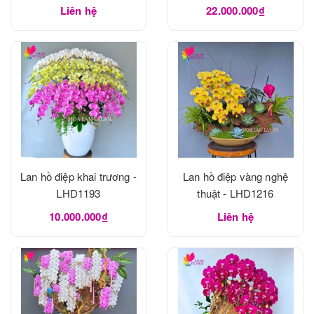
Liên hệ
22.000.000₫
Lan hồ điệp khai trương -
Lan hồ điệp vàng nghệ
LHD1193
thuật - LHD1216
10.000.000₫
Liên hệ