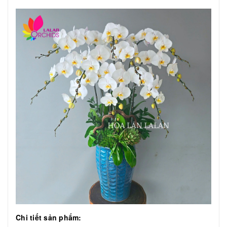
Chi tiết sản phẩm: