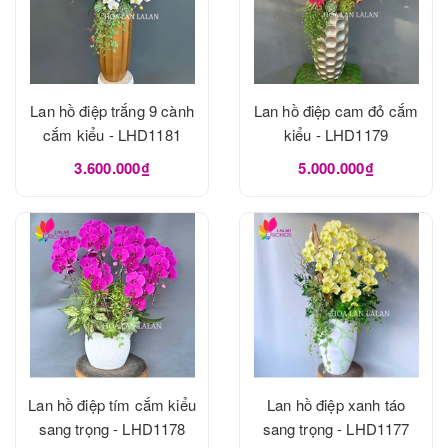
Lan hồ điệp trắng 9 cành
Lan hồ điệp cam đỏ cắm
cắm kiểu - LHD1181
kiểu - LHD1179
3.600.000₫
5.000.000₫
Lan hồ điệp tím cắm kiểu
Lan hồ điệp xanh táo
sang trọng - LHD1178
sang trọng - LHD1177