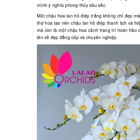
mình ý nghĩa phong thủy sâu sắc.
Một chậu hoa lan hồ điệp trắng không chỉ đẹp mà
thợ hoa tạo nên chậu lan hồ điệp thanh lịch và h
mà còn là một chậu hoa cảnh trang trí hoàn hảo
lên vẻ đẹp đẳng cấp và chuyên nghiệp.