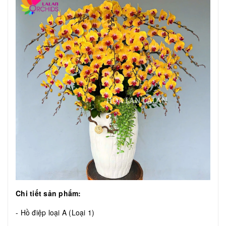
Chi tiết sản phẩm:
- Hồ điệp loại A (Loại 1)