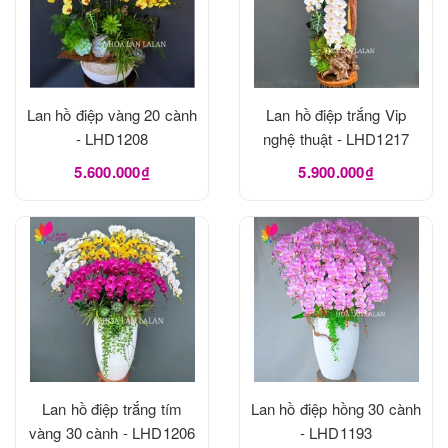
Lan hồ điệp vàng 20 cành
Lan hồ điệp trắng Vip
- LHD1208
nghệ thuật - LHD1217
5.600.000₫
5.900.000₫
Lan hồ điệp trắng tím
Lan hồ điệp hồng 30 cành
vàng 30 cành - LHD1206
- LHD1193