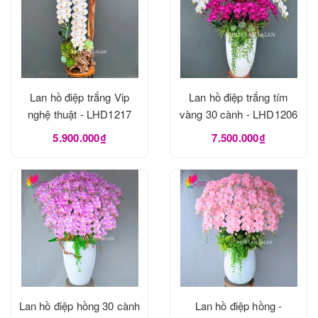
Lan hồ điệp trắng Vip
Lan hồ điệp trắng tím
nghệ thuật - LHD1217
vàng 30 cành - LHD1206
5.900.000₫
7.500.000₫
Lan hồ điệp hồng 30 cành
Lan hồ điệp hồng -