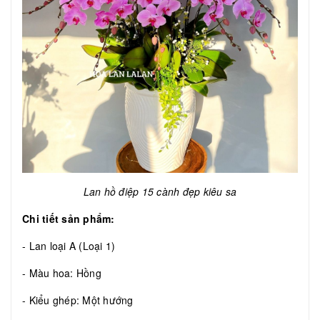
Lan hồ điệp 15 cành đẹp kiêu sa
Chi tiết sản phẩm:
- Lan loại A (Loại 1)
- Màu hoa: Hồng
- Kiểu ghép: Một hướng