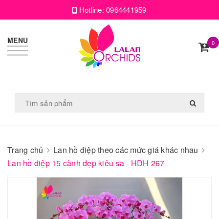
Hotline:
0964441959
MENU
0
Trang chủ
Lan hồ điệp theo các mức giá khác nhau
Lan hồ điệp 15 cành đẹp kiêu sa - HDH 267