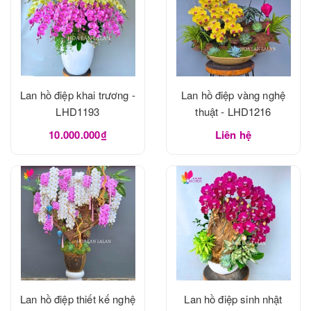
Lan hồ điệp khai trương -
Lan hồ điệp vàng nghệ
LHD1193
thuật - LHD1216
10.000.000₫
Liên hệ
Lan hồ điệp thiết kế nghệ
Lan hồ điệp sinh nhật