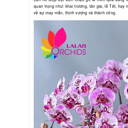
quan trọng như: khai trương, tân gia, lễ Tết, hay
về sự may mắn, thịnh vượng và thành công.