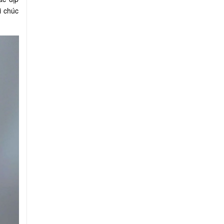
i chúc