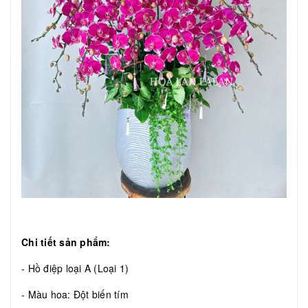
Chi tiết sản phẩm:
- Hồ điệp loại A (Loại 1)
- Màu hoa: Đột biến tím