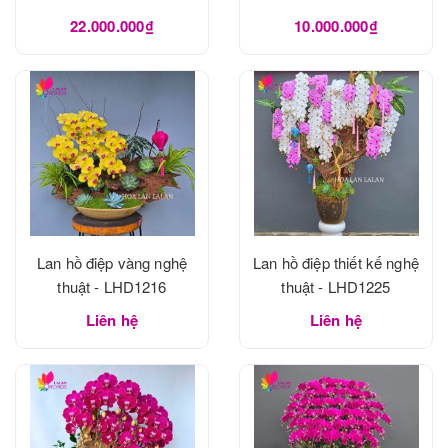
22.000.000₫
10.000.000₫
Lan hồ điệp vàng nghệ
Lan hồ điệp thiết kế nghệ
thuật - LHD1216
thuật - LHD1225
Liên hệ
Liên hệ