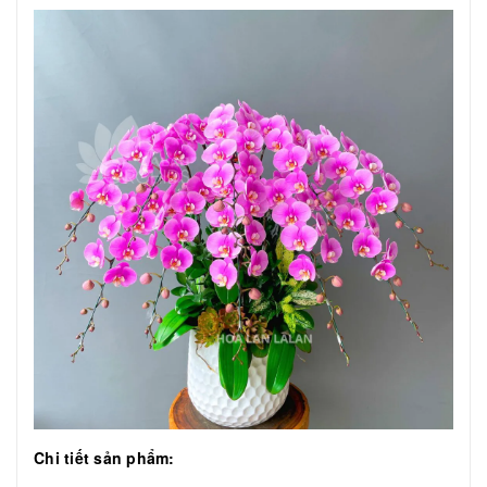
Chi tiết sản phẩm: