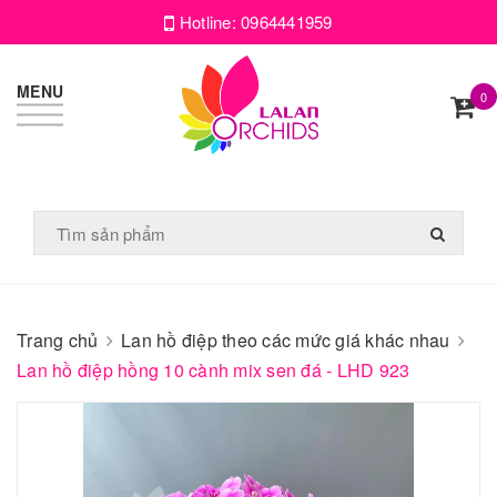
Hotline:
0964441959
MENU
0
Trang chủ
Lan hồ điệp theo các mức giá khác nhau
Lan hồ điệp hồng 10 cành mix sen đá - LHD 923