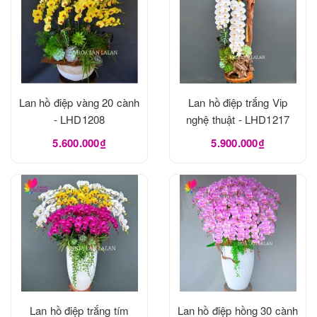
Lan hồ điệp vàng 20 cành
Lan hồ điệp trắng Vip
- LHD1208
nghệ thuật - LHD1217
5.600.000₫
5.900.000₫
Lan hồ điệp trắng tím
Lan hồ điệp hồng 30 cành