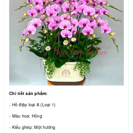
Chi tiết sản phẩm:
- Hồ điệp loại A (Loại 1)
- Màu hoa: Hồng
- Kiểu ghép: Một hướng