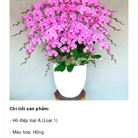
Chi tiết sản phẩm:
- Hồ điệp loại A (Loại 1)
- Màu hoa: Hồng