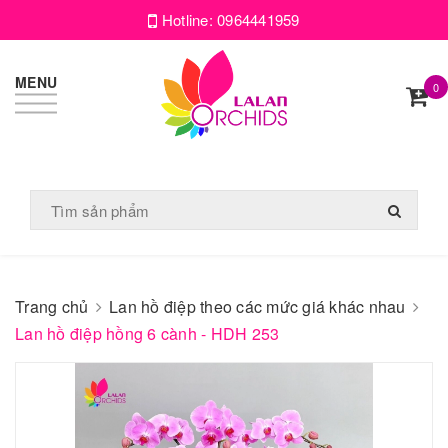
Hotline:
0964441959
MENU
0
Trang chủ
Lan hồ điệp theo các mức giá khác nhau
Lan hồ điệp hồng 6 cành - HDH 253