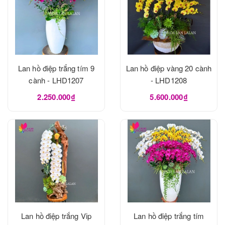
Lan hồ điệp trắng tím 9
Lan hồ điệp vàng 20 cành
cành - LHD1207
- LHD1208
2.250.000₫
5.600.000₫
Lan hồ điệp trắng Vip
Lan hồ điệp trắng tím