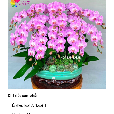
Chi tiết sản phẩm:
- Hồ điệp loại A (Loại 1)