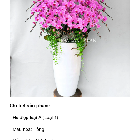
Chi tiết sản phẩm:
- Hồ điệp loại A (Loại 1)
- Màu hoa: Hồng