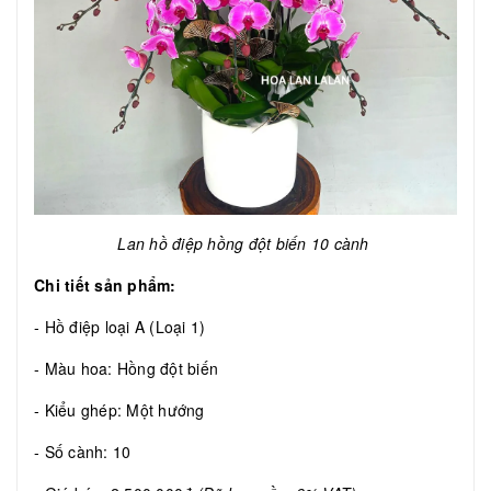
Lan hồ điệp hồng đột biến 10 cành
Chi tiết sản phẩm:
- Hồ điệp loại A (Loại 1)
- Màu hoa: Hồng đột biến
- Kiểu ghép: Một hướng
- Số cành: 10