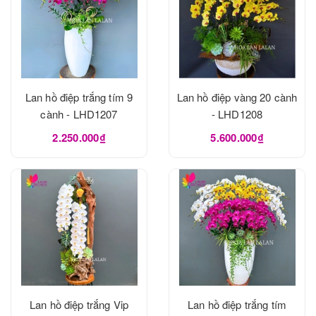
Lan hồ điệp trắng tím 9
Lan hồ điệp vàng 20 cành
cành - LHD1207
- LHD1208
2.250.000₫
5.600.000₫
Lan hồ điệp trắng Vip
Lan hồ điệp trắng tím