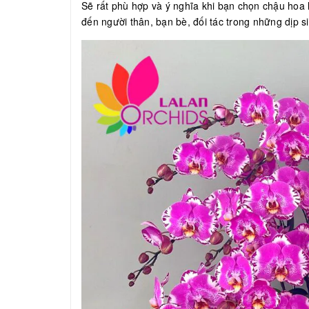
Sẽ rất phù hợp và ý nghĩa khi bạn chọn chậu hoa lan
đến người thân, bạn bè, đối tác trong những dịp si