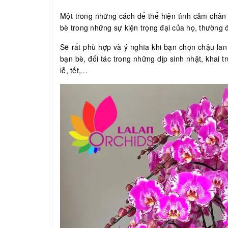
Một trong những cách để thể hiện tình cảm chân
bè trong những sự kiện trọng đại của họ, thường 
Sẽ rất phù hợp và ý nghĩa khi bạn chọn chậu lan 
bạn bè, đối tác trong những dịp sinh nhật, khai 
lễ, tết,...