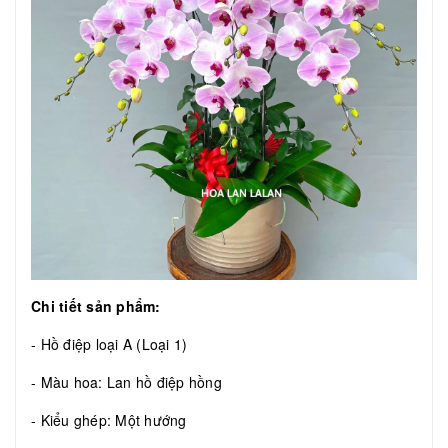
Chi tiết sản phẩm:
- Hồ điệp loại A (Loại 1)
- Màu hoa: Lan hồ điệp hồng
- Kiểu ghép: Một hướng