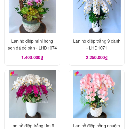
Lan hồ điệp mini hồng
Lan hồ điệp trắng 9 cành
sen đá để bàn - LHD1074
- LHD1071
1.400.000₫
2.250.000₫
Lan hồ điệp trắng tím 9
Lan hồ điệp hồng nhuộm