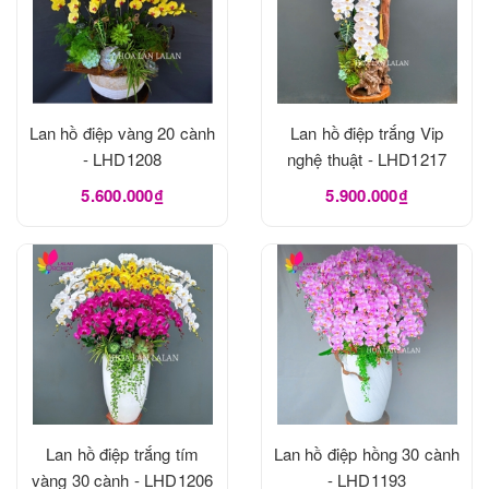
Lan hồ điệp vàng 20 cành
Lan hồ điệp trắng Vip
- LHD1208
nghệ thuật - LHD1217
5.600.000₫
5.900.000₫
Lan hồ điệp trắng tím
Lan hồ điệp hồng 30 cành
vàng 30 cành - LHD1206
- LHD1193