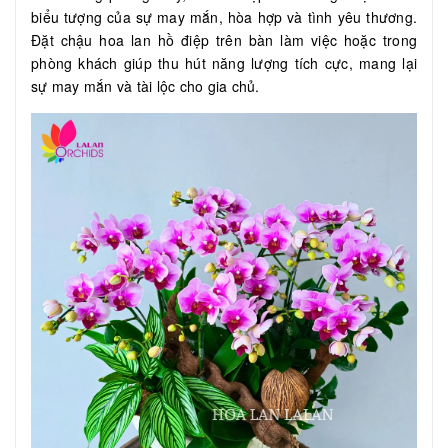
biểu tượng của sự may mắn, hòa hợp và tình yêu thương.
Đặt chậu hoa lan hồ điệp trên bàn làm việc hoặc trong
phòng khách giúp thu hút năng lượng tích cực, mang lại
sự may mắn và tài lộc cho gia chủ.