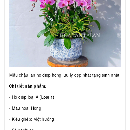
Mẫu chậu lan hồ điệp hồng lưu ly đẹp nhất tặng sinh nhật
Chi tiết sản phẩm:
- Hồ điệp loại A (Loại 1)
- Màu hoa: Hồng
- Kiểu ghép: Một hướng