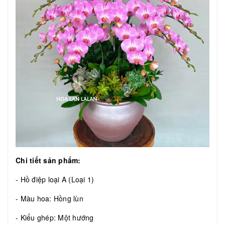
Chi tiết sản phẩm:
- Hồ điệp loại A (Loại 1)
- Màu hoa: Hồng lùn
- Kiểu ghép: Một hướng