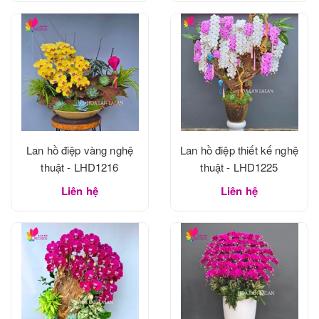
Lan hồ điệp vàng nghệ
Lan hồ điệp thiết kế nghệ
thuật - LHD1216
thuật - LHD1225
Liên hệ
Liên hệ