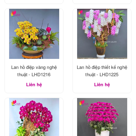
Lan hồ điệp vàng nghệ
Lan hồ điệp thiết kế nghệ
thuật - LHD1216
thuật - LHD1225
Liên hệ
Liên hệ