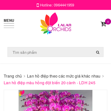
Hotline:
0964441959
MENU
0
Trang chủ
Lan hồ điệp theo các mức giá khác nhau
Lan hồ điệp màu hồng đột biến 20 cành - LDH 245