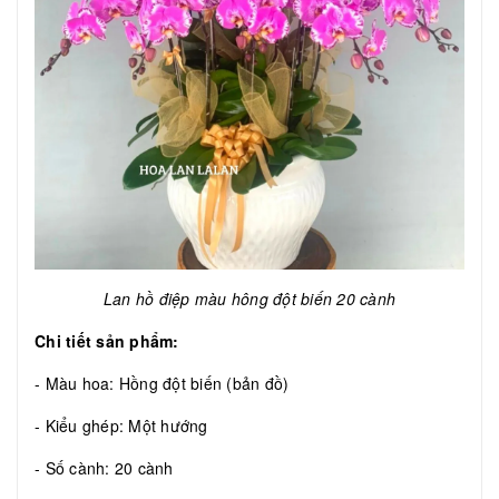
Lan hồ điệp màu hông đột biến 20 cành
Chi tiết sản phẩm:
- Màu hoa: Hồng đột biến (bản đồ)
- Kiểu ghép: Một hướng
- Số cành: 20 cành