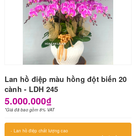
Lan hồ điệp màu hồng đột biến 20
cành - LDH 245
5.000.000₫
*Giá đã bao gồm 8% VAT
- Lan hồ điệp chất lượng cao