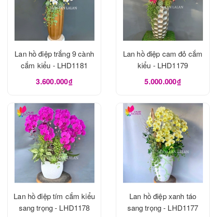
Lan hồ điệp trắng 9 cành
Lan hồ điệp cam đỏ cắm
cắm kiểu - LHD1181
kiểu - LHD1179
3.600.000₫
5.000.000₫
Lan hồ điệp tím cắm kiểu
Lan hồ điệp xanh táo
sang trọng - LHD1178
sang trọng - LHD1177