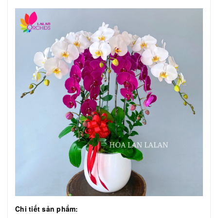
Chi tiết sản phẩm: